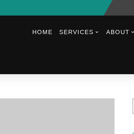
HOME
SERVICES
ABOUT