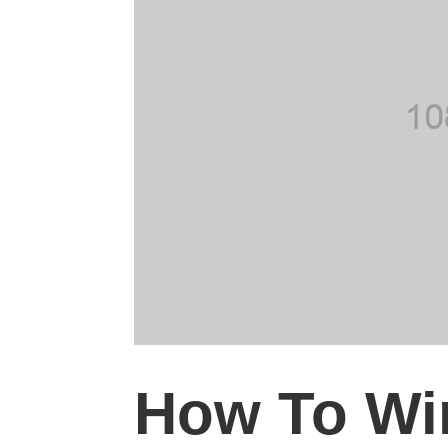
How To Wi