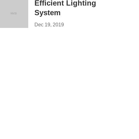
Efficient Lighting
System
Dec 19, 2019