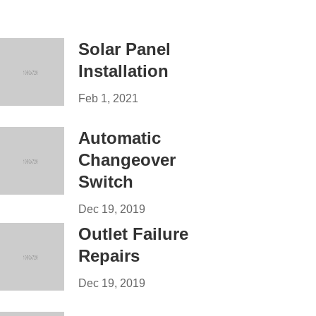
Solar Panel
Installation
Feb 1, 2021
Automatic
Changeover
Switch
Dec 19, 2019
Outlet Failure
Repairs
Dec 19, 2019