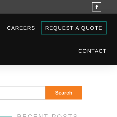
CAREERS
REQUEST A QUOTE
CONTACT
RECENT POSTS